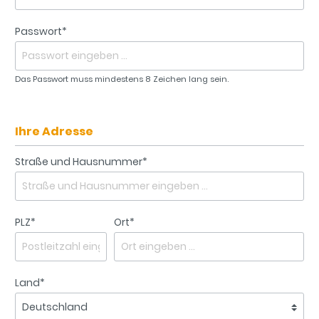
Passwort*
Das Passwort muss mindestens 8 Zeichen lang sein.
Ihre Adresse
Straße und Hausnummer*
PLZ*
Ort*
Land*