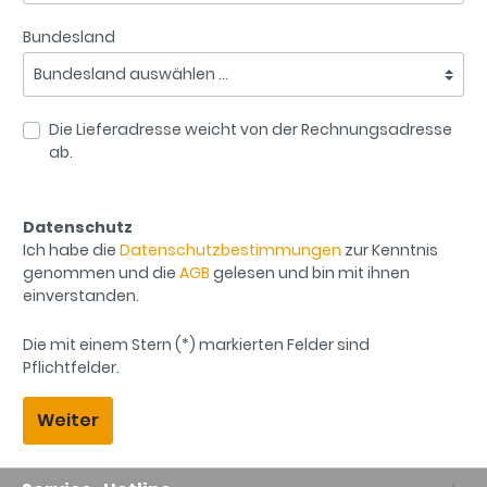
Bundesland
Die Lieferadresse weicht von der Rechnungsadresse
ab.
Datenschutz
Ich habe die
Datenschutzbestimmungen
zur Kenntnis
genommen und die
AGB
gelesen und bin mit ihnen
einverstanden.
Die mit einem Stern (*) markierten Felder sind
Pflichtfelder.
Weiter