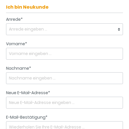
Ich bin Neukunde
Anrede*
Vorname*
Nachname*
Neue E-Mail-Adresse*
E-Mail-Bestätigung*